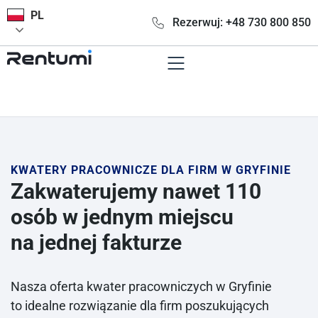
PL
Rezerwuj: +48 730 800 850
KWATERY PRACOWNICZE DLA FIRM W GRYFINIE
Zakwaterujemy nawet 110
osób w jednym miejscu
na jednej fakturze
Nasza oferta kwater pracowniczych w Gryfinie
to idealne rozwiązanie dla firm poszukujących