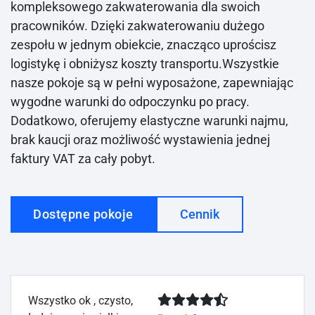
kompleksowego zakwaterowania dla swoich
pracowników. Dzięki zakwaterowaniu dużego
zespołu w jednym obiekcie, znacząco uprościsz
logistykę i obniżysz koszty transportu.Wszystkie
nasze pokoje są w pełni wyposażone, zapewniając
wygodne warunki do odpoczynku po pracy.
Dodatkowo, oferujemy elastyczne warunki najmu,
brak kaucji oraz możliwość wystawienia jednej
faktury VAT za cały pobyt.
Dostępne pokoje
Cennik
Wszystko ok , czysto,