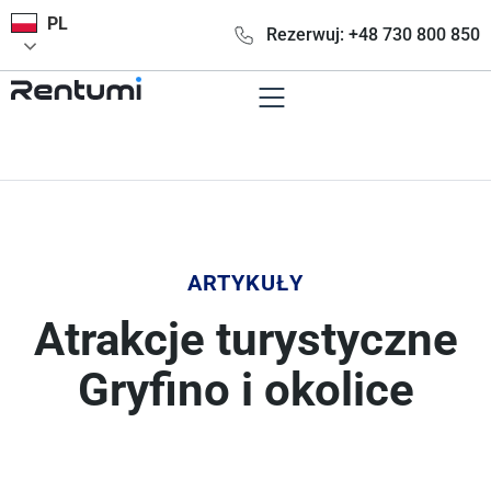
PL
Rezerwuj: +48 730 800 850
ARTYKUŁY
Atrakcje turystyczne
Gryfino i okolice