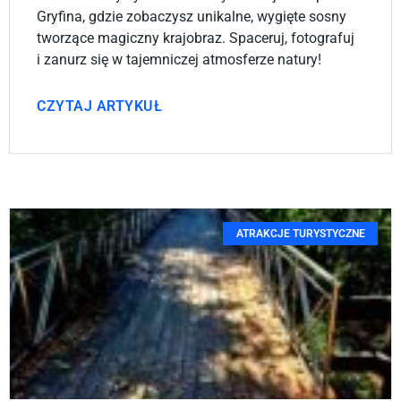
Gryfina, gdzie zobaczysz unikalne, wygięte sosny
tworzące magiczny krajobraz. Spaceruj, fotografuj
i zanurz się w tajemniczej atmosferze natury!
CZYTAJ ARTYKUŁ
ATRAKCJE TURYSTYCZNE