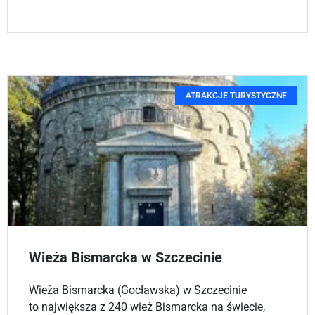
ATRAKCJE TURYSTYCZNE
Wieża Bismarcka w Szczecinie
Wieża Bismarcka (Gocławska) w Szczecinie
to największa z 240 wież Bismarcka na świecie,