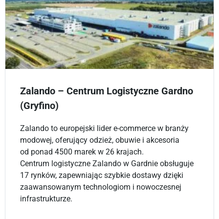
Zalando – Centrum Logistyczne Gardno
(Gryfino)
Zalando to europejski lider e-commerce w branży
modowej, oferujący odzież, obuwie i akcesoria
od ponad 4500 marek w 26 krajach.
Centrum logistyczne Zalando w Gardnie obsługuje
17 rynków, zapewniając szybkie dostawy dzięki
zaawansowanym technologiom i nowoczesnej
infrastrukturze.