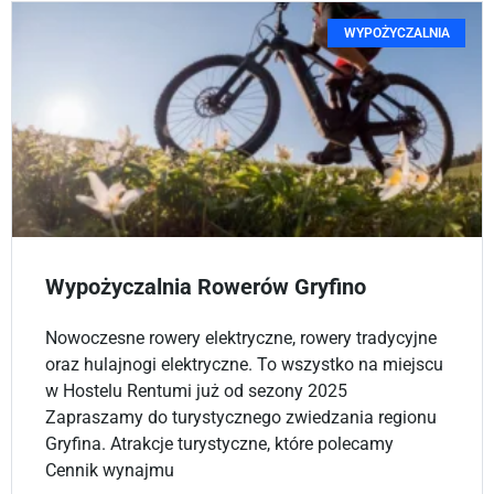
WYPOŻYCZALNIA
Wypożyczalnia Rowerów Gryfino
Nowoczesne rowery elektryczne, rowery tradycyjne
oraz hulajnogi elektryczne. To wszystko na miejscu
w Hostelu Rentumi już od sezony 2025
Zapraszamy do turystycznego zwiedzania regionu
Gryfina. Atrakcje turystyczne, które polecamy
Cennik wynajmu