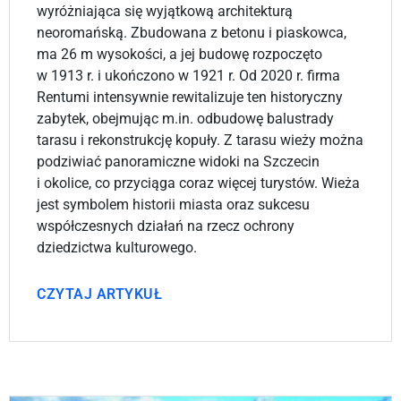
wyróżniająca się wyjątkową architekturą
neoromańską. Zbudowana z betonu i piaskowca,
ma 26 m wysokości, a jej budowę rozpoczęto
w 1913 r. i ukończono w 1921 r. Od 2020 r. firma
Rentumi intensywnie rewitalizuje ten historyczny
zabytek, obejmując m.in. odbudowę balustrady
tarasu i rekonstrukcję kopuły. Z tarasu wieży można
podziwiać panoramiczne widoki na Szczecin
i okolice, co przyciąga coraz więcej turystów. Wieża
jest symbolem historii miasta oraz sukcesu
współczesnych działań na rzecz ochrony
dziedzictwa kulturowego.
CZYTAJ ARTYKUŁ