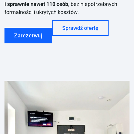
i sprawnie nawet 110 osób
, bez niepotrzebnych
formalności i ukrytych kosztów.
Sprawdź ofertę
Zarezerwuj