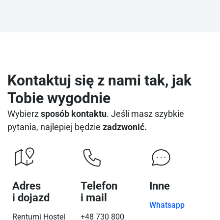
Kontaktuj się z nami tak, jak
Tobie wygodnie
Wybierz
sposób kontaktu
. Jeśli masz szybkie
pytania, najlepiej będzie
zadzwonić.
Adres
Telefon
Inne
i dojazd
i mail
Whatsapp
Rentumi Hostel
+48 730 800