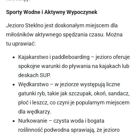
Sporty Wodne i Aktywny Wypoczynek
Jezioro Steklno jest doskonałym miejscem dla
miłośników aktywnego spędzania czasu. Można
tu uprawiać:
Kajakarstwo i paddleboarding – jezioro oferuje
spokojne warunki do pływania na kajakach lub
deskach SUP.
Wędkarstwo – w jeziorze występują liczne
gatunki ryb, takie jak szczupak, okoń, sandacz,
płoć i leszcz, co czyni je popularnym miejscem
dla wędkarzy.
Nurkowanie – czysta woda i bogata
roślinność podwodna sprawiają, że jezioro