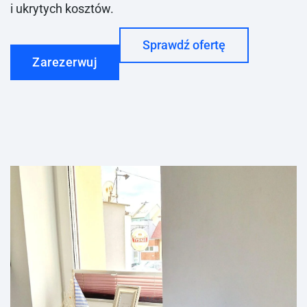
i ukrytych kosztów.
Sprawdź ofertę
Zarezerwuj