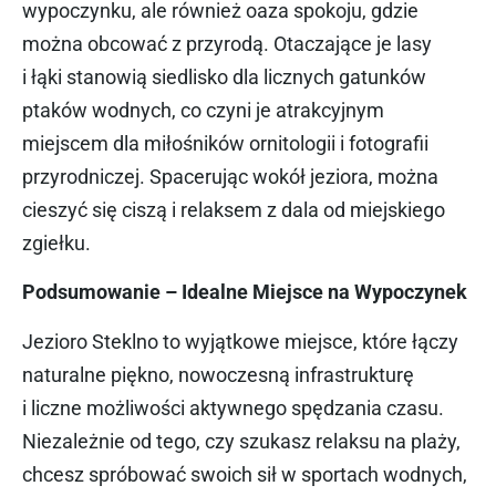
wypoczynku, ale również oaza spokoju, gdzie
można obcować z przyrodą. Otaczające je lasy
i łąki stanowią siedlisko dla licznych gatunków
ptaków wodnych, co czyni je atrakcyjnym
miejscem dla miłośników ornitologii i fotografii
przyrodniczej. Spacerując wokół jeziora, można
cieszyć się ciszą i relaksem z dala od miejskiego
zgiełku.
Podsumowanie – Idealne Miejsce na Wypoczynek
Jezioro Steklno to wyjątkowe miejsce, które łączy
naturalne piękno, nowoczesną infrastrukturę
i liczne możliwości aktywnego spędzania czasu.
Niezależnie od tego, czy szukasz relaksu na plaży,
chcesz spróbować swoich sił w sportach wodnych,