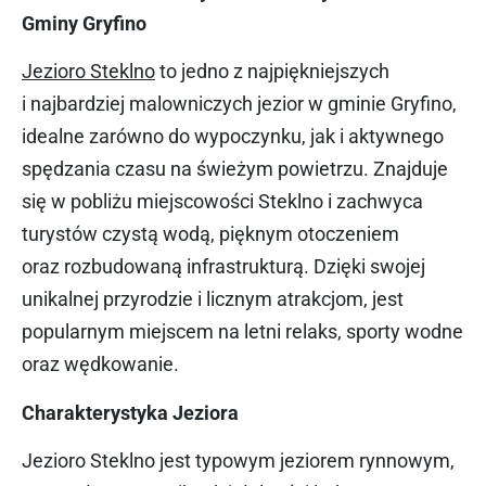
Gminy Gryfino
Jezioro Steklno
to jedno z najpiękniejszych
i najbardziej malowniczych jezior w gminie Gryfino,
idealne zarówno do wypoczynku, jak i aktywnego
spędzania czasu na świeżym powietrzu. Znajduje
się w pobliżu miejscowości Steklno i zachwyca
turystów czystą wodą, pięknym otoczeniem
oraz rozbudowaną infrastrukturą. Dzięki swojej
unikalnej przyrodzie i licznym atrakcjom, jest
popularnym miejscem na letni relaks, sporty wodne
oraz wędkowanie.
Charakterystyka Jeziora
Jezioro Steklno jest typowym jeziorem rynnowym,