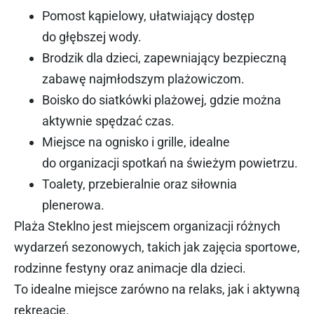
Pomost kąpielowy, ułatwiający dostęp
do głębszej wody.
Brodzik dla dzieci, zapewniający bezpieczną
zabawę najmłodszym plażowiczom.
Boisko do siatkówki plażowej, gdzie można
aktywnie spędzać czas.
Miejsce na ognisko i grille, idealne
do organizacji spotkań na świeżym powietrzu.
Toalety, przebieralnie oraz siłownia
plenerowa.
Plaża Steklno jest miejscem organizacji różnych
wydarzeń sezonowych, takich jak zajęcia sportowe,
rodzinne festyny oraz animacje dla dzieci.
To idealne miejsce zarówno na relaks, jak i aktywną
rekreację.