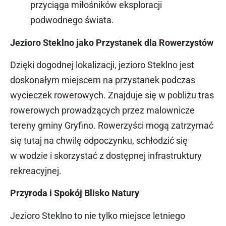
przyciąga miłośników eksploracji
podwodnego świata.
Jezioro Steklno jako Przystanek dla Rowerzystów
Dzięki dogodnej lokalizacji, jezioro Steklno jest
doskonałym miejscem na przystanek podczas
wycieczek rowerowych. Znajduje się w pobliżu tras
rowerowych prowadzących przez malownicze
tereny gminy Gryfino. Rowerzyści mogą zatrzymać
się tutaj na chwilę odpoczynku, schłodzić się
w wodzie i skorzystać z dostępnej infrastruktury
rekreacyjnej.
Przyroda i Spokój Blisko Natury
Jezioro Steklno to nie tylko miejsce letniego