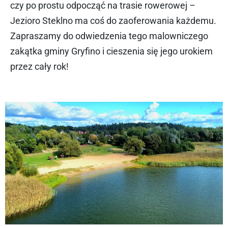
czy po prostu odpocząć na trasie rowerowej –
Jezioro Steklno ma coś do zaoferowania każdemu.
Zapraszamy do odwiedzenia tego malowniczego
zakątka gminy Gryfino i cieszenia się jego urokiem
przez cały rok!