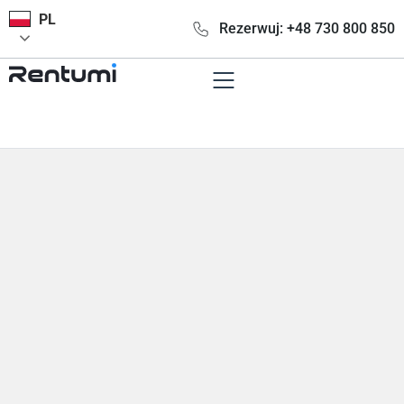
PL
Rezerwuj: +48 730 800 850