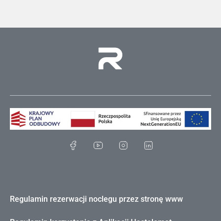
Regulamin rezerwacji noclegu przez stronę www